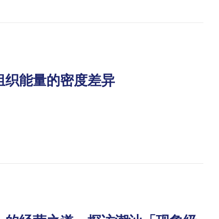
组织能量的密度差异