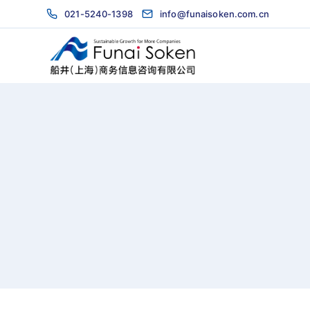
021-5240-1398
info@funaisoken.com.cn