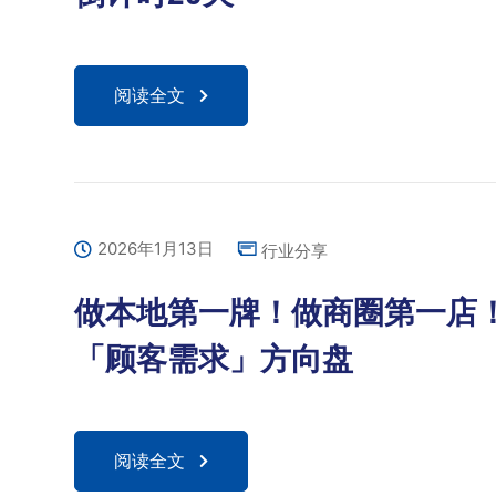
阅读全文
2026年1月13日
行业分享
做本地第一牌！做商圈第一店
「顾客需求」方向盘
阅读全文