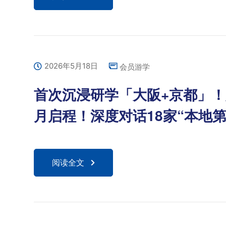
2026年5月18日
会员游学
首次沉浸研学「大阪+京都」！
月启程！深度对话18家“本地第
阅读全文