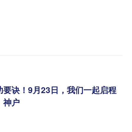
！
要诀！9月23日，我们一起启程
、神户