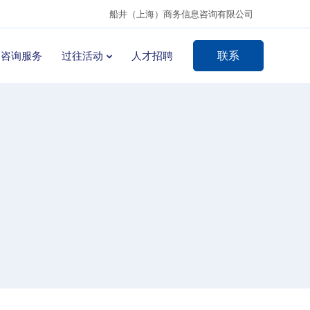
船井（上海）商务信息咨询有限公司
联系
咨询服务
过往活动
人才招聘