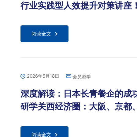
行业实践型人效提升对策讲座
阅读全文
2026年5月18日
会员游学
深度解读：日本长青餐企的成功
研学关西经济圈：大阪、京都
阅读全文