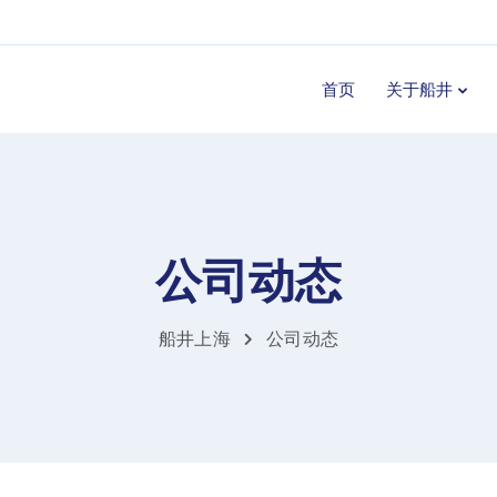
首页
关于船井
公司动态
船井上海
公司动态