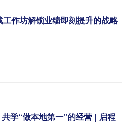
战工作坊解锁业绩即刻提升的战略
！共学“做本地第一”的经营 | 启程