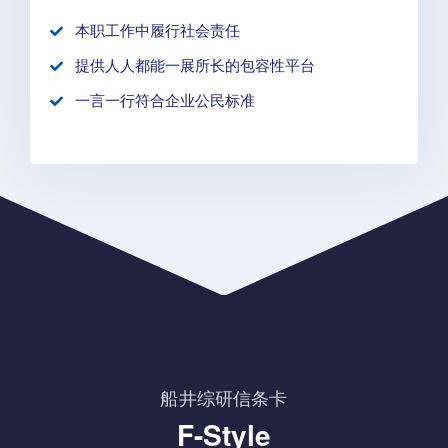
本职工作中履行社会责任
提供人人都能一展所长的包容性平台
一言一行符合企业公民标准
船井综研信条卡
F-Style