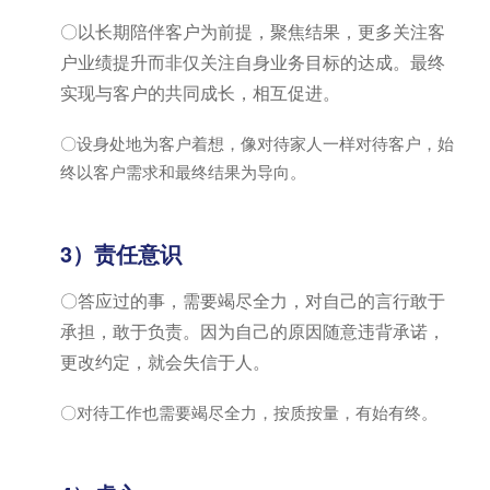
〇以长期陪伴客户为前提，聚焦结果，更多关注客
户业绩提升而非仅关注自身业务目标的达成。最终
实现与客户的共同成长，相互促进。
〇设身处地为客户着想，像对待家人一样对待客户，始
终以客户需求和最终结果为导向。
3）责任意识
〇答应过的事，需要竭尽全力，对自己的言行敢于
承担，敢于负责。因为自己的原因随意违背承诺，
更改约定，就会失信于人。
〇对待工作也需要竭尽全力，按质按量，有始有终。