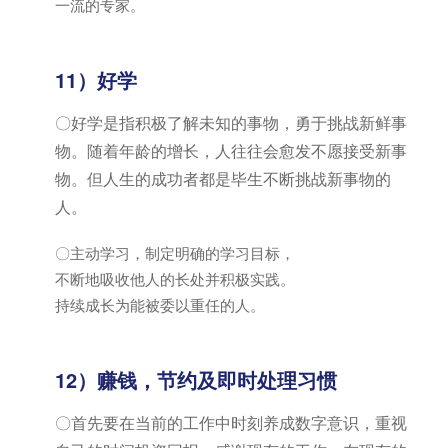
一流的专家。
11）好学
〇好学是指积极了解未知的事物，勇于挑战新鲜事
物。随着年龄的增长，人往往会愈发不愿接受新事
物。但人生的成功者都是毕生不断挑战新事物的
人。
〇主动学习，制定明确的学习目标，
不断地吸收他人的长处并积极实践。
持续成长为能被委以重任的人。
12）赚钱，节约及即时处理习惯
〇首先要在当前的工作中时刻养成数字意识，重视