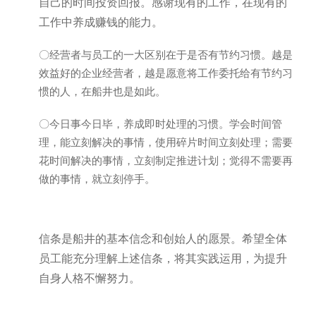
自己的时间投资回报。感谢现有的工作，在现有的
工作中养成赚钱的能力。
〇经营者与员工的一大区别在于是否有节约习惯。越是
效益好的企业经营者，越是愿意将工作委托给有节约习
惯的人，在船井也是如此。
〇今日事今日毕，养成即时处理的习惯。学会时间管
理，能立刻解决的事情，使用碎片时间立刻处理；需要
花时间解决的事情，立刻制定推进计划；觉得不需要再
做的事情，就立刻停手。
信条是船井的基本信念和创始人的愿景。希望全体
员工能充分理解上述信条，将其实践运用，为提升
自身人格不懈努力。