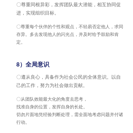
〇尊重同根异彩，发挥团队最大潜能，相互协同促
进，实现组织目标。
〇尊重每个伙伴的个性和观点，不轻易否定他人，求同
存异。多去发现他人的闪光点，并及时给予鼓励和肯
定。
8）全局意识
〇遵从良心，具备作为社会公民的全体意识。以自
己的工作，努力为社会做出贡献。
〇从团队效能最大化的角度去思考，
找准自身的位置，发挥自身的长处。
切勿片面地凭经验判断处理，需全面地考虑问题并付诸
行动。