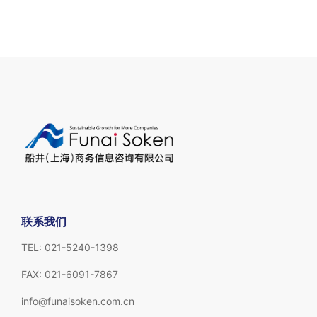
联系我们
TEL: 021-5240-1398
FAX: 021-6091-7867
info@funaisoken.com.cn