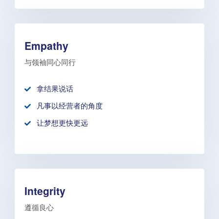
Empathy
与领袖同心同行
拿结果说话
凡事以经营者的角度
让梦想更快更远
Integrity
遵循良心