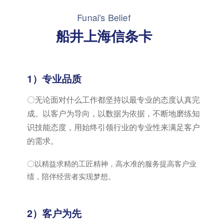
Funai's Belief
船井上海信条卡
1）专业品质
〇无论面对什么工作都坚持以最专业的态度认真完
成。以客户为导向，以数据为依据，不断地磨练知
识技能态度，用始终引领行业的专业性来满足客户
的需求。
〇以精益求精的工匠精神，高水准的服务提高客户业
绩，陪伴经营者实现梦想。
2）客户为先