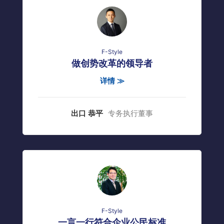
F-Style
做创势改革的领导者
详情 ≫
出口 恭平
专务执行董事
F-Style
一言一行符合企业公民标准