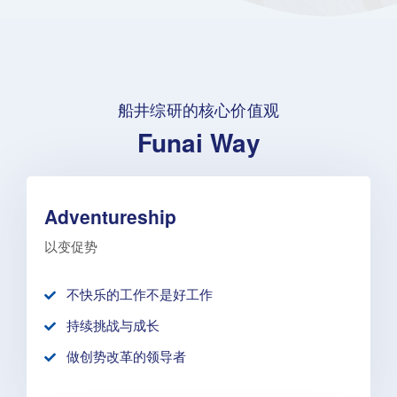
船井综研的核心价值观
Funai Way
Adventureship
以变促势
不快乐的工作不是好工作
持续挑战与成长
做创势改革的领导者