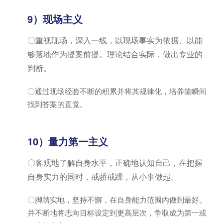
9）现场主义
〇重视现场，深入一线，以现场事实为依据、以能
够落地作为提案前提。理论结合实际，做出专业的
判断。
〇通过现场经验不断的积累并将其规律化，培养能瞬间
找到答案的直觉。
10）量力第一主义
〇客观地了解自身水平，正确地认知自己，在把握
自身实力的同时，戒骄戒躁，从小事做起。
〇脚踏实地，坚持不懈，在自身能力范围内做到最好。
并不断地将志向目标设定到更高层次，争取成为第一或