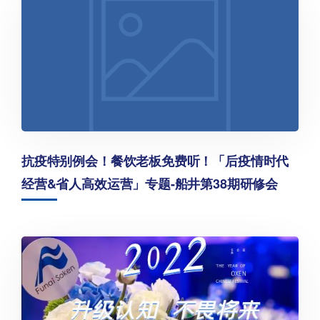
抗疫特别例会！餐饮老板免费听！「后疫情时代
经营&省人高效运营」专题-船井第38期研修会