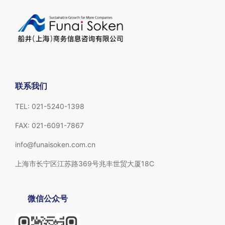
联系我们
TEL: 021-5240-1398
FAX: 021-6091-7867
info@funaisoken.com.cn
上海市长宁区江苏路369号兆丰世贸大厦18C
微信公众号