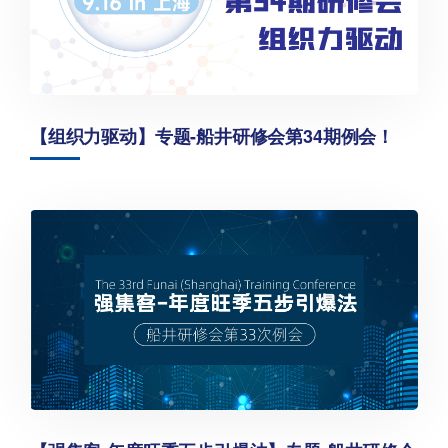
【组织力驱动】专题-船井研修会第34期例会！