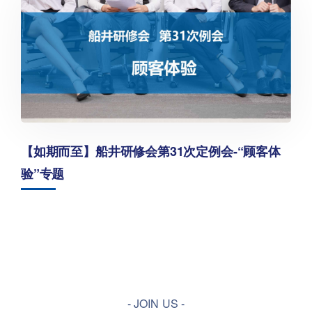
【如期而至】船井研修会第31次定例会-“顾客体
验”专题
- JOIN US -