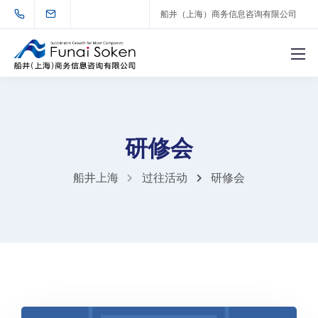
船井（上海）商务信息咨询有限公司
研修会
船井上海
过往活动
研修会