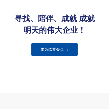
寻找、陪伴、成就
成就
明天的伟大企业！
成为船井会员