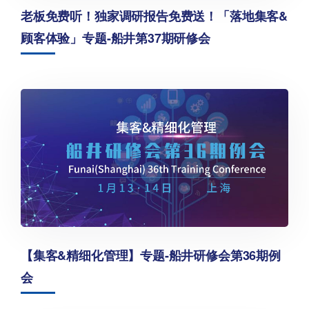
老板免费听！独家调研报告免费送！「落地集客&
顾客体验」专题-船井第37期研修会
【集客&精细化管理】专题-船井研修会第36期例
会