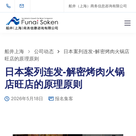
船井（上海）商务信息咨询有限公司
船井上海
公司动态
日本案列连发-解密烤肉火锅店
旺店的原理原则
日本案列连发-解密烤肉火锅
店旺店的原理原则
2026年5月18日
报名集客