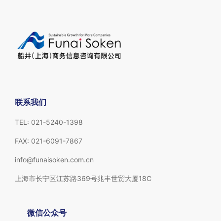
联系我们
TEL: 021-5240-1398
FAX: 021-6091-7867
info@funaisoken.com.cn
上海市长宁区江苏路369号兆丰世贸大厦18C
微信公众号