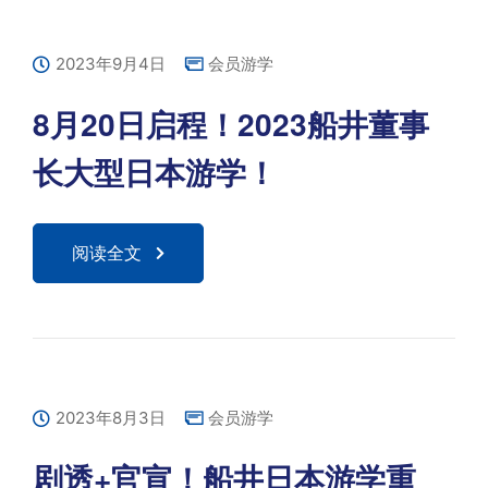
2023年9月4日
会员游学
8月20日启程！2023船井董事
长大型日本游学！
阅读全文
2023年8月3日
会员游学
剧透+官宣！船井日本游学重