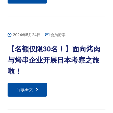
2024年5月24日
会员游学
【名额仅限30名！】面向烤肉
与烤串企业开展日本考察之旅
啦！
阅读全文