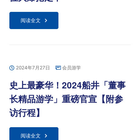
阅读全文
2024年7月27日
会员游学
史上最豪华！2024船井「董事
长精品游学」重磅官宣【附参
访行程】
阅读全文