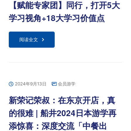
【赋能专家团】同行，打开5大
学习视角+18大学习价值点
阅读全文
2024年9月13日
会员游学
新荣记荣叔：在东京开店，真
的很难 | 船井2024日本游学再
添惊喜：深度交流「中餐出