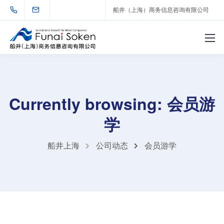
船井（上海）商务信息咨询有限公司
Currently browsing: 会员游
学
船井上海
公司动态
会员游学