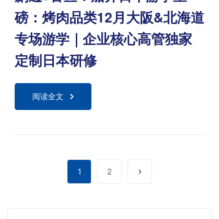
磅：烤肉品类12月大阪&北海道
专场游学｜企业核心高管独家
定制日本研修
阅读全文
1
2