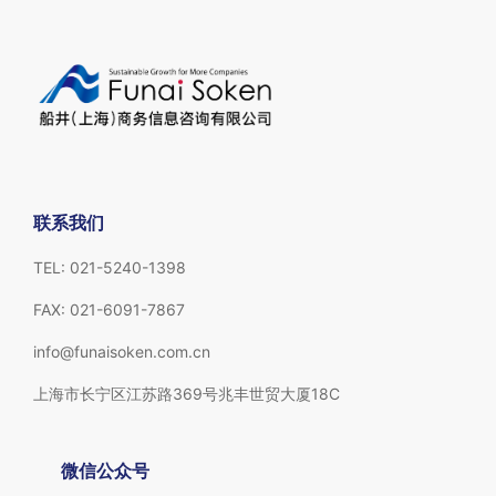
联系我们
TEL: 021-5240-1398
FAX: 021-6091-7867
info@funaisoken.com.cn
上海市长宁区江苏路369号兆丰世贸大厦18C
微信公众号