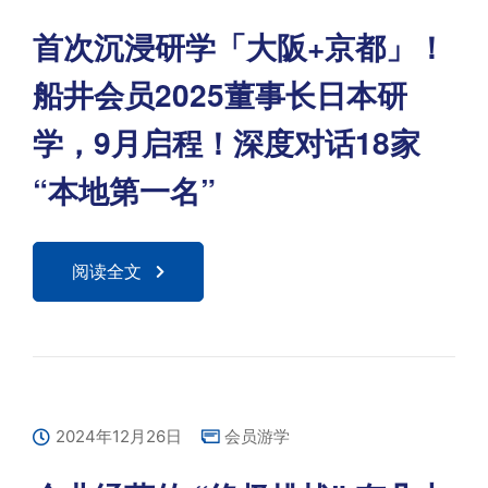
首次沉浸研学「大阪+京都」！
船井会员2025董事长日本研
学，9月启程！深度对话18家
“本地第一名”
阅读全文
2024年12月26日
会员游学