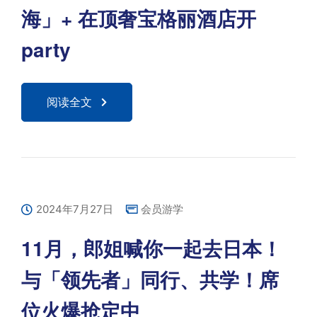
海」+ 在顶奢宝格丽酒店开
party
阅读全文
2024年7月27日
会员游学
11月，郎姐喊你一起去日本！
与「领先者」同行、共学！席
位火爆抢定中