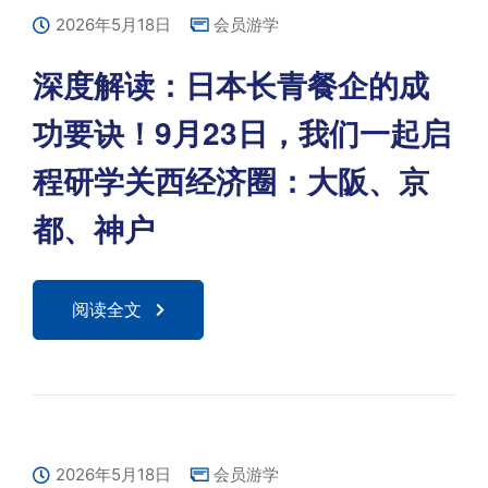
2026年5月18日
会员游学
深度解读：日本长青餐企的成
功要诀！9月23日，我们一起启
程研学关西经济圈：大阪、京
都、神户
阅读全文
2026年5月18日
会员游学