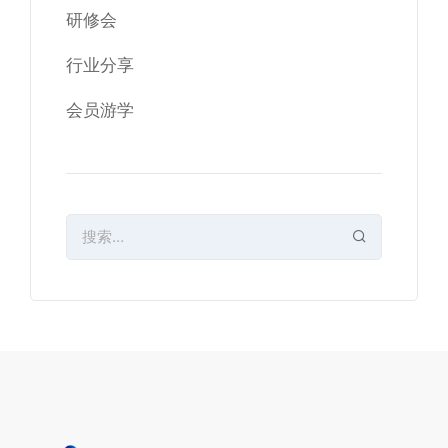
研修会
行业分享
会员游学