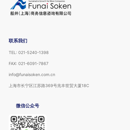
联系我们
TEL: 021-5240-1398
FAX: 021-6091-7867
info@funaisoken.com.cn
上海市长宁区江苏路369号兆丰世贸大厦18C
微信公众号