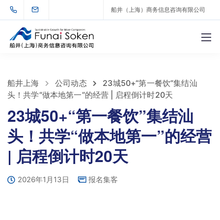
船井（上海）商务信息咨询有限公司
船井上海
公司动态
23城50+“第一餐饮”集结汕
头！共学“做本地第一”的经营 | 启程倒计时20天
23城50+“第一餐饮”集结汕
头！共学“做本地第一”的经营
| 启程倒计时20天
2026年1月13日
报名集客