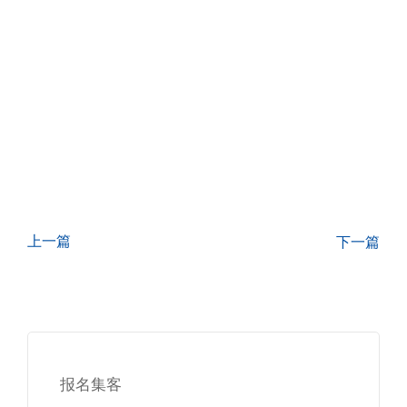
上一篇
下一篇
报名集客