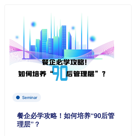
Seminar
餐企必学攻略！如何培养“90后管
理层”？