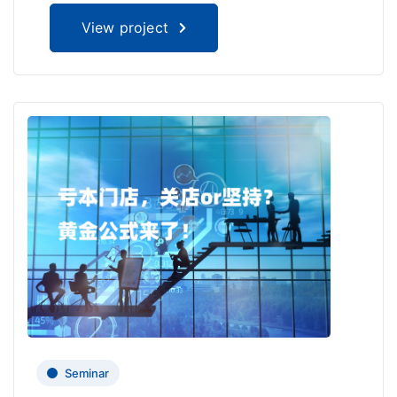
View project
Seminar