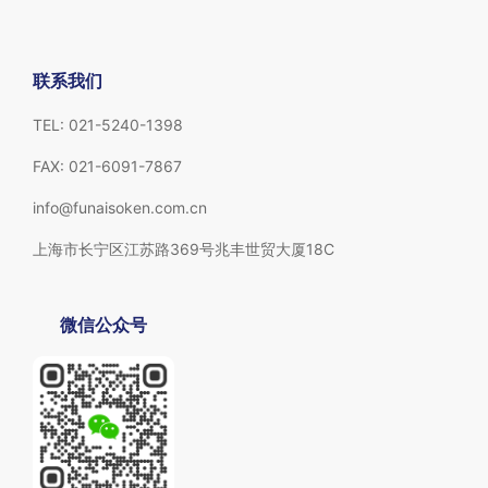
联系我们
TEL: 021-5240-1398
FAX: 021-6091-7867
info@funaisoken.com.cn
上海市长宁区江苏路369号兆丰世贸大厦18C
微信公众号