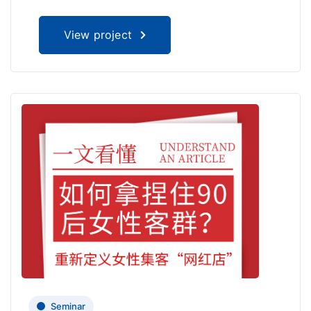
View project
Seminar