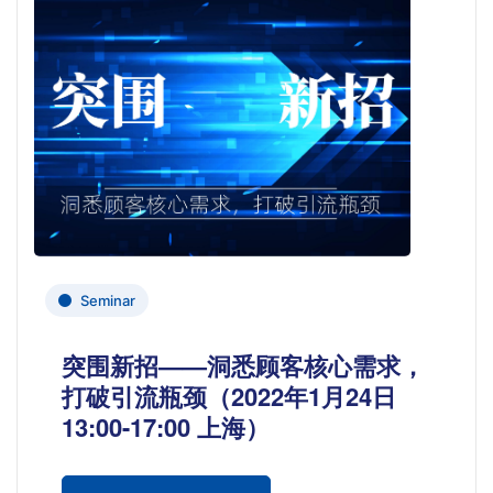
Seminar
突围新招——洞悉顾客核心需求，
打破引流瓶颈（2022年1月24日
13:00-17:00 上海）