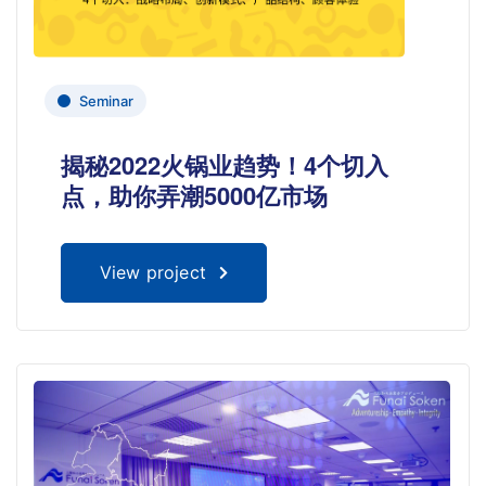
Seminar
揭秘2022火锅业趋势！4个切入
点，助你弄潮5000亿市场
View project