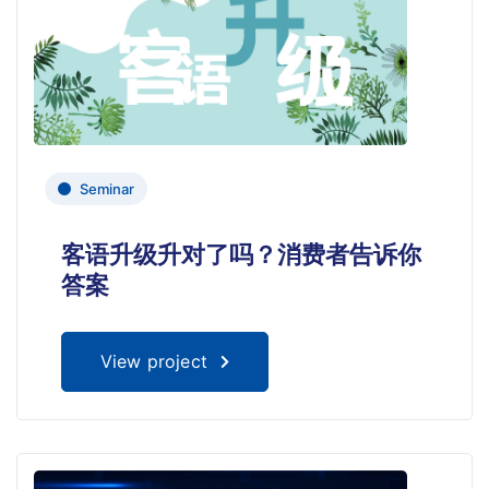
Seminar
客语升级升对了吗？消费者告诉你
答案
View project