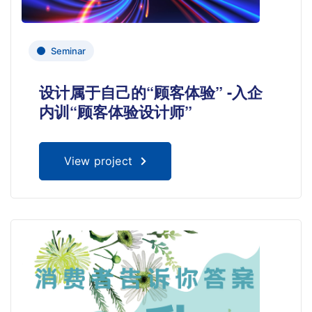
Seminar
设计属于自己的“顾客体验” -入企
内训“顾客体验设计师”
View project