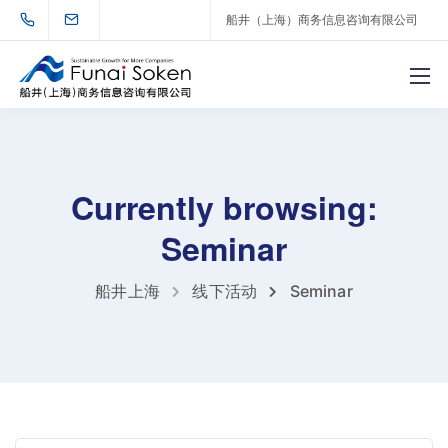
船井（上海）商务信息咨询有限公司
Currently browsing:
Seminar
船井上海
线下活动
Seminar