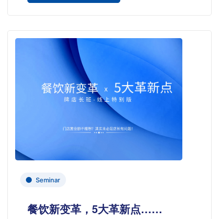
Seminar
餐饮新变革，5大革新点……