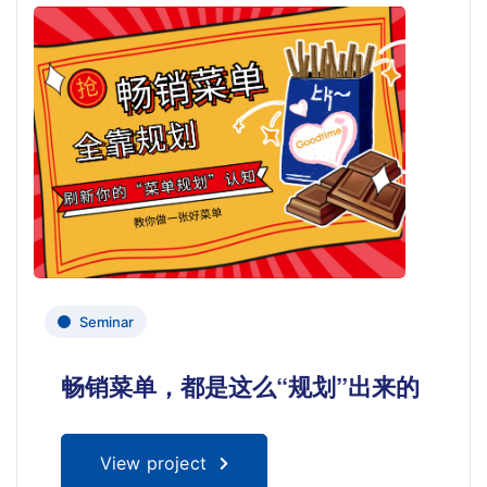
Seminar
畅销菜单，都是这么“规划”出来的
View project