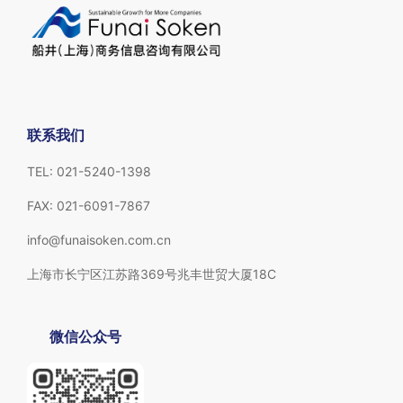
联系我们
TEL: 021-5240-1398
FAX: 021-6091-7867
info@funaisoken.com.cn
上海市长宁区江苏路369号兆丰世贸大厦18C
微信公众号