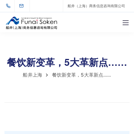
船井（上海）商务信息咨询有限公司
餐饮新变革，5大革新点……
船井上海
餐饮新变革，5大革新点……