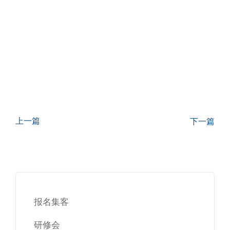
上一篇
下一篇
报名集客
研修会