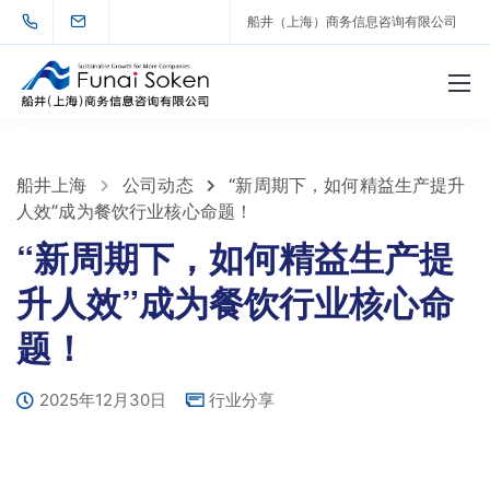
船井（上海）商务信息咨询有限公司
船井上海
公司动态
“新周期下，如何精益生产提升
人效”成为餐饮行业核心命题！
“新周期下，如何精益生产提
升人效”成为餐饮行业核心命
题！
2025年12月30日
行业分享