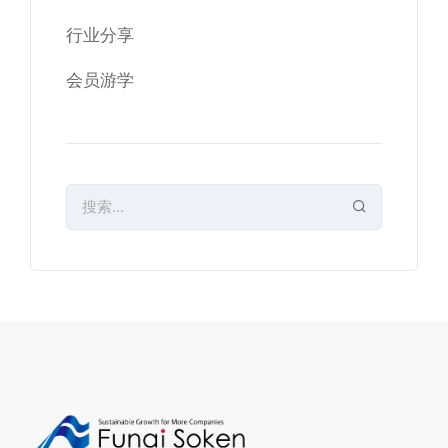
行业分享
会员游学