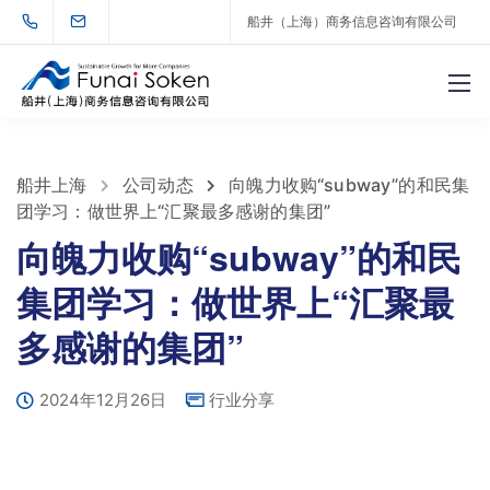
船井（上海）商务信息咨询有限公司
船井上海
公司动态
向魄力收购“subway”的和民集
团学习：做世界上“汇聚最多感谢的集团”
向魄力收购“subway”的和民
集团学习：做世界上“汇聚最
多感谢的集团”
2024年12月26日
行业分享