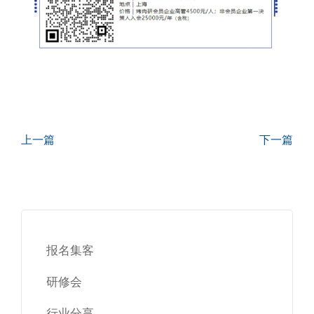
上一篇
下一篇
报名集客
研修会
行业分享