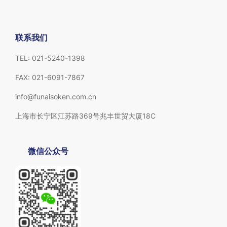
联系我们
TEL: 021-5240-1398
FAX: 021-6091-7867
info@funaisoken.com.cn
上海市长宁区江苏路369号兆丰世贸大厦18C
微信公众号