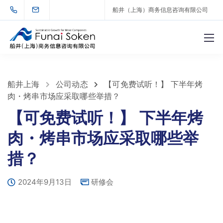
船井（上海）商务信息咨询有限公司
船井上海
公司动态
【可免费试听！】 下半年烤
肉・烤串市场应采取哪些举措？
【可免费试听！】 下半年烤
肉・烤串市场应采取哪些举
措？
2024年9月13日
研修会