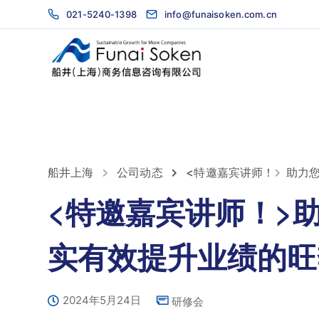
021-5240-1398
info@funaisoken.com.cn
船井上海
公司动态
<特邀嘉宾讲师！
助力
<特邀嘉宾讲师！>
实有效提升业绩的旺
2024年5月24日
研修会