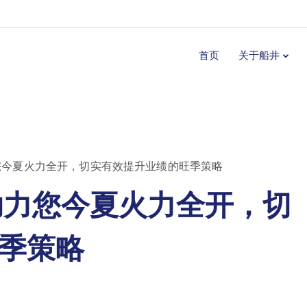
首页
关于船井
您今夏火力全开，切实有效提升业绩的旺季策略
助力您今夏火力全开，切
季策略