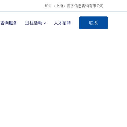
船井（上海）商务信息咨询有限公司
联系
咨询服务
过往活动
人才招聘