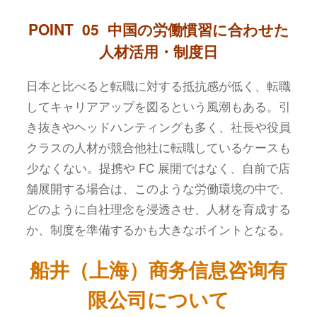
POINT 05 中国の労働慣習に合わせた
人材活用・制度日
日本と比べると転職に対する抵抗感が低く、転職
してキャリアアップを図るという風潮もある。引
き抜きやヘッドハンティングも多く、社長や役員
クラスの人材が競合他社に転職しているケースも
少なくない。提携や FC 展開ではなく、自前で店
舗展開する場合は、このような労働環境の中で、
どのように自社理念を浸透させ、人材を育成する
か、制度を準備するかも大きなポイントとなる。
船井（上海）商务信息咨询有
限公司について