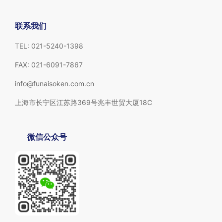
联系我们
TEL: 021-5240-1398
FAX: 021-6091-7867
info@funaisoken.com.cn
上海市长宁区江苏路369号兆丰世贸大厦18C
微信公众号