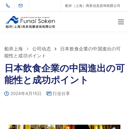
船井（上海）商务信息咨询有限公司
船井上海
公司动态
日本飲食企業の中国進出の可
能性と成功ポイント
日本飲食企業の中国進出の可
能性と成功ポイント
2024年4月15日
行业分享