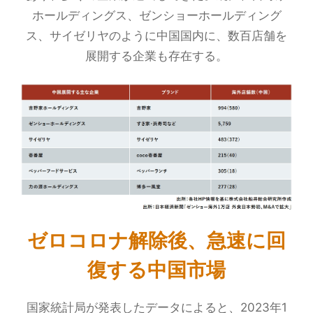
ホールディングス、ゼンショーホールディング
ス、サイゼリヤのように中国国内に、数百店舗を
展開する企業も存在する。
ゼロコロナ解除後、急速に回
復する中国市場
国家統計局が発表したデータによると、2023年1