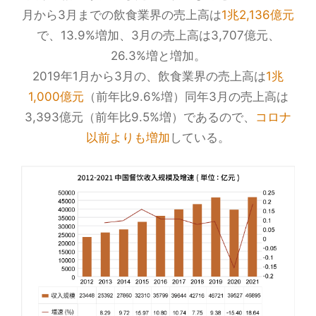
月から3月までの飲食業界の売上高は
1兆2,136億元
で、13.9%増加、3月の売上高は3,707億元、
26.3%増と増加。
2019年1月から3月の、飲食業界の売上高は
1兆
1,000億元
（前年比9.6%増）同年3月の売上高は
3,393億元（前年比9.5%増）であるので、
コロナ
以前よりも増加
している。