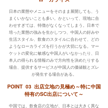
日本の業態やメニューをそのまま展開しても、う
まくいかないことも多い。かといって、現地に合
わせすぎては、特徴がなくなってしまう。日本で
培った業態の強みを生かしつつ、中国人の好みや
生活スタイル、飲食のスタイルに合わせて、どの
ようなローカライズを行うかが大切になる。マー
ケットの変化に敏感な中国人がいなかったり、日
本人の得られる情報のみで方向性を決めたりする
場合、提供するサービスが中国人の価値観とズレ
が発生する場合がある。
POINT 03 出店立地の見極め～特に中国
特有のSC出店について～
中国では、飲食店の立地が、日本とは大きく異な