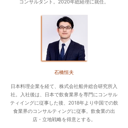
コンサルタント。2020年総経理に就任。
石橋恒夫
日本料理企業を経て、株式会社船井総合研究所入
社。入社後は、日本で飲食業界を専門にコンサル
ティイングに従事した後、2018年より中国での飲
食業界のコンサルティングに従事。飲食業の出
店・立地戦略を得意とする。