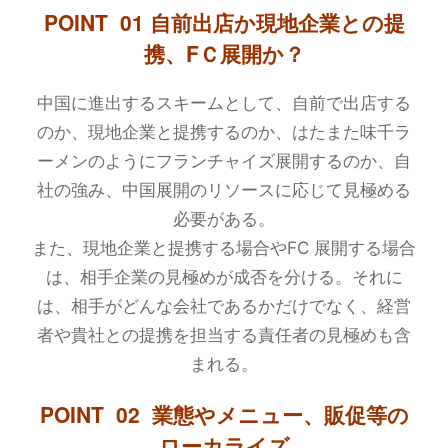
POINT 01 自前出店か現地企業との提
携、FＣ展開か？
中国に進出するスキームとして、自前で出店する
のか、現地企業と提携するのか、はたまた味千ラ
ーメンのようにフランチャイズ展開するのか、自
社の強み、中国展開のリソースに応じて見極める
必要がある。
また、現地企業と提携する場合やFC 展開する場合
は、相手企業の見極めが成否を分ける。それに
は、相手がどんな会社であるかだけでなく、経営
者や貴社との提携を担当する責任者の見極めも含
まれる。
POINT 02 業態やメニュー、販促等の
ローカライズ