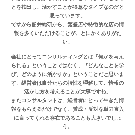
とを抽出し、活かすことが得意なタイプなのだと
思っています。
ですから船井総研から、繁盛店や特徴的な店の情
報を多くいただけることが、とにかくありがた
い。
会社にとってコンサルティングとは『何かを与え
られる』ということではなく、『どんなことを学
び、どのように活かすか』ということだと思いま
す。経営者は自分たちの特性を理解して、情報の
活かし方を考えることが大事ですね。
またコンサルタントは、経営者にとって生きた情
報をもらえるだけでなく、賛成・反対を単刀直入
に言ってくれる存在であることも大きいでしょ
う。