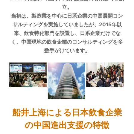
立。
当初は、製造業を中心に日系企業の中国展開コン
サルティングを実施していましたが、2015年以
来、飲食特化部門を設置し、日系企業だけでな
く、中国現地の飲食企業のコンサルティングを多
数手がけています。
船井上海による日本飲食企業
の中国進出支援の特徴