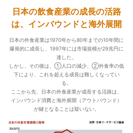
日本の飲食産業の成長の活路
は、インバウンドと海外展開
日本の外食産業は1970年から80年までの10年間に
爆発的に成長し、1997年には市場規模が29兆円に
達した。
しかし、その後は、①人口の減少、②外食率の低
下により、これを超える成長は難しくなってい
る。
ここから先、日本の外食産業が成長する活路は、
インバウンド消費と海外展開（アウトバウンド）
が鍵となることは疑いない。