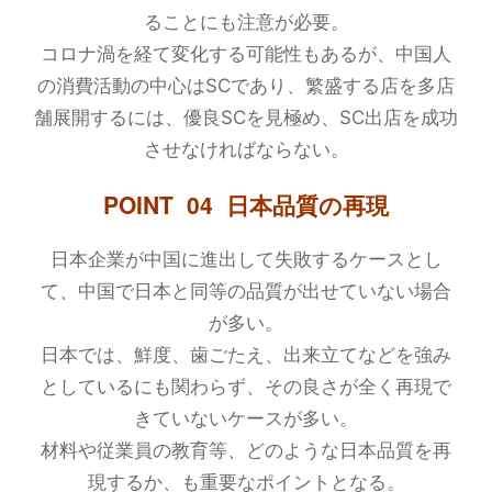
ることにも注意が必要。
コロナ渦を経て変化する可能性もあるが、中国人
の消費活動の中心はSCであり、繁盛する店を多店
舗展開するには、優良SCを見極め、SC出店を成功
させなければならない。
POINT 04 日本品質の再現
日本企業が中国に進出して失敗するケースとし
て、中国で日本と同等の品質が出せていない場合
が多い。
日本では、鮮度、歯ごたえ、出来立てなどを強み
としているにも関わらず、その良さが全く再現で
きていないケースが多い。
材料や従業員の教育等、どのような日本品質を再
現するか、も重要なポイントとなる。