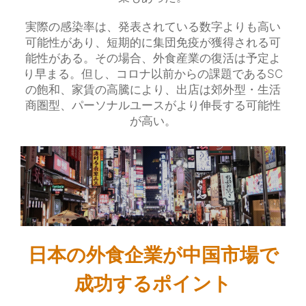
実際の感染率は、発表されている数字よりも高い
可能性があり、短期的に集団免疫が獲得される可
能性がある。その場合、外食産業の復活は予定よ
り早まる。但し、コロナ以前からの課題であるSC
の飽和、家賃の高騰により、出店は郊外型・生活
商圏型、パーソナルユースがより伸長する可能性
が高い。
日本の外食企業が中国市場で
成功するポイント