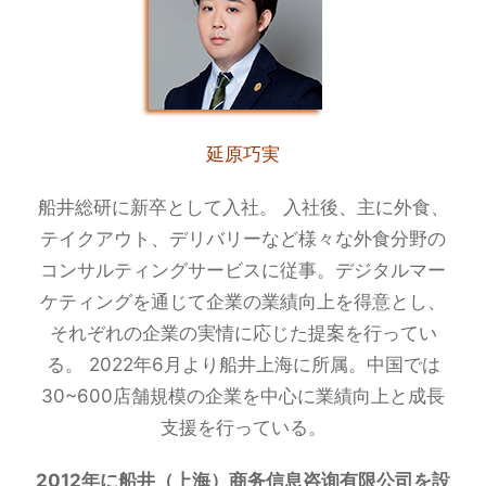
延原巧実
船井総研に新卒として入社。 入社後、主に外食、
テイクアウト、デリバリーなど様々な外食分野の
コンサルティングサービスに従事。デジタルマー
ケティングを通じて企業の業績向上を得意とし、
それぞれの企業の実情に応じた提案を行ってい
る。 2022年6月より船井上海に所属。中国では
30~600店舗規模の企業を中心に業績向上と成長
支援を行っている。
2012年に船井（上海）商务信息咨询有限公司を設