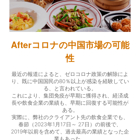
Afterコロナの中国市場の可能
性
最近の報道によると、ゼロコロナ政策の解除によ
り、既に中国国民の80％以上が感染を経験してい
る、と言われている。
これにより、集団免疫が早期に獲得され、経済成
長や飲食企業の業績も、早期に回復する可能性が
ある。
実際に、弊社のクライアント先の飲食企業でも、
春節（2023年1月17日～ 27日）の前後で、
2019年以前を含めて、過去最高の業績となった企
業もあった。