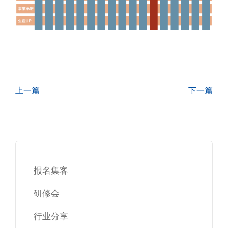
上一篇
下一篇
报名集客
研修会
行业分享