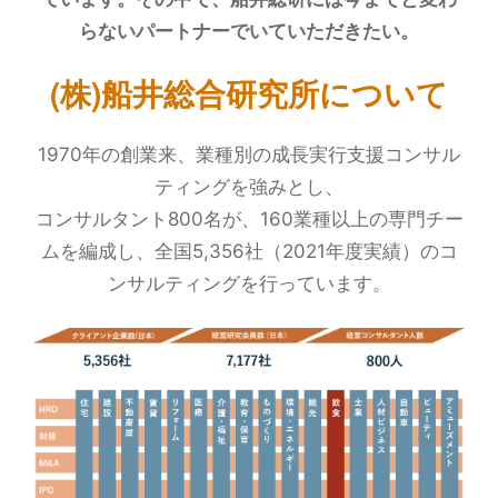
らないパートナーでいていただきたい。
(株)船井総合研究所について
1970年の創業来、業種別の成長実行支援コンサル
ティングを強みとし、
コンサルタント800名が、160業種以上の専門チー
ムを編成し、全国5,356社（2021年度実績）のコ
ンサルティングを行っています。