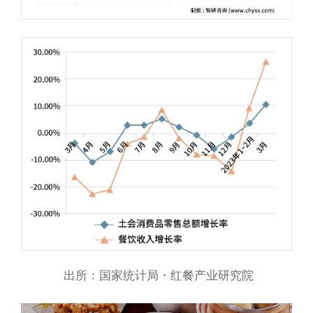
出所：国家统计局・红餐产业研究院