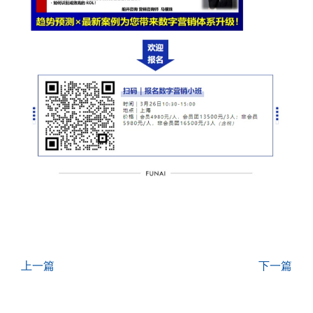
上一篇
下一篇