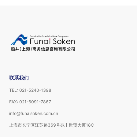
联系我们
TEL: 021-5240-1398
FAX: 021-6091-7867
info@funaisoken.com.cn
上海市长宁区江苏路369号兆丰世贸大厦18C