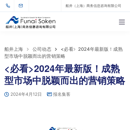
船井（上海）商务信息咨询有限公司
船井上海
公司动态
<必看
2024年最新版！成熟
型市场中脱颖而出的营销策略
<必看>2024年最新版！成熟
型市场中脱颖而出的营销策略
2024年4月12日
报名集客