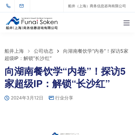
船井（上海）商务信息咨询有限公司
船井上海
公司动态
向湖南餐饮学“内卷”！探访5家
超级IP：解锁“长沙红”
向湖南餐饮学“内卷”！探访5
家超级IP：解锁“长沙红”
2024年3月12日
行业分享