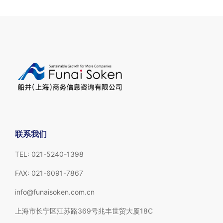
联系我们
TEL: 021-5240-1398
FAX: 021-6091-7867
info@funaisoken.com.cn
上海市长宁区江苏路369号兆丰世贸大厦18C