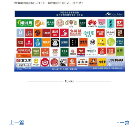
上一篇
下一篇