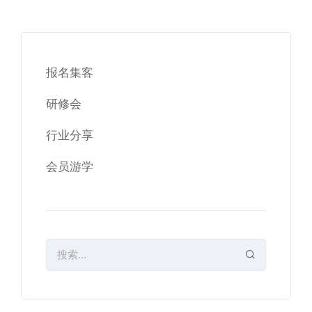
报名集客
研修会
行业分享
会员游学