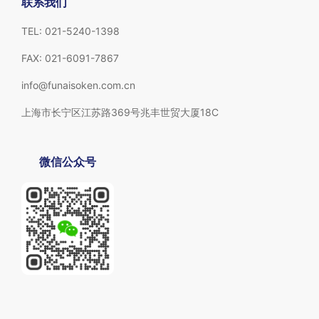
联系我们
TEL: 021-5240-1398
FAX: 021-6091-7867
info@funaisoken.com.cn
上海市长宁区江苏路369号兆丰世贸大厦18C
微信公众号