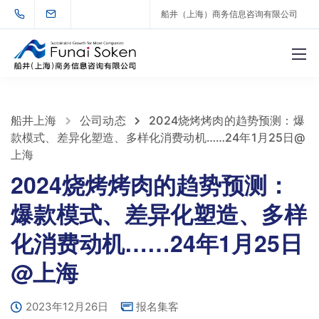
船井（上海）商务信息咨询有限公司
船井上海
公司动态
2024烧烤烤肉的趋势预测：爆
款模式、差异化塑造、多样化消费动机……24年1月25日@
上海
2024烧烤烤肉的趋势预测：
爆款模式、差异化塑造、多样
化消费动机……24年1月25日
@上海
2023年12月26日
报名集客