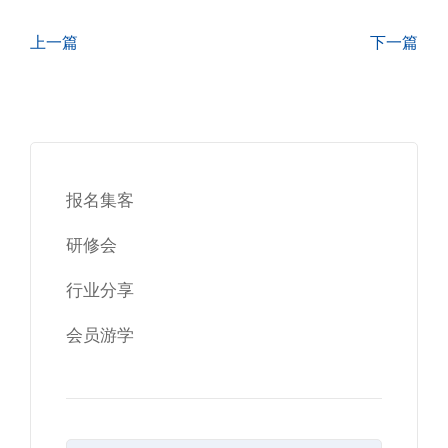
上一篇
下一篇
报名集客
研修会
行业分享
会员游学