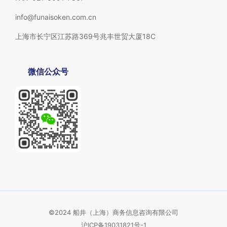
info@funaisoken.com.cn
上海市长宁区江苏路369号兆丰世贸大厦18C
微信公众号
©2024 船井（上海）商务信息咨询有限公司
沪ICP备19031821号-1