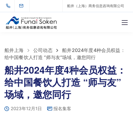
船井（上海）商务信息咨询有限公司
船井上海
公司动态
船井2024年度4种会员权益：
给中国餐饮人打造 “师与友”场域，邀您同行
船井2024年度4种会员权益：
给中国餐饮人打造 “师与友”
场域，邀您同行
2023年12月1日
报名集客