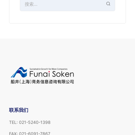
联系我们
TEL: 021-5240-1398
FAX: 021-6091-7867