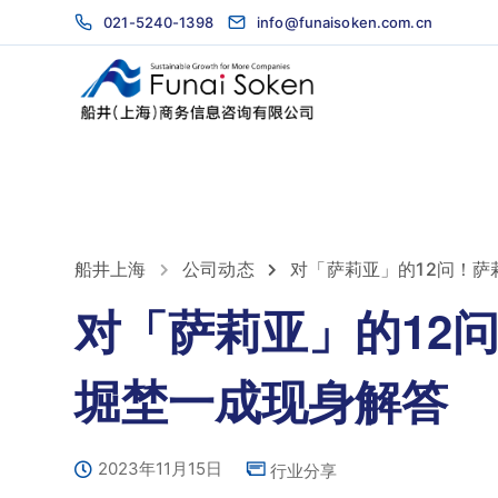
021-5240-1398
info@funaisoken.com.cn
船井上海
公司动态
对「萨莉亚」的12问！
对「萨莉亚」的12
堀埜一成现身解答
2023年11月15日
行业分享