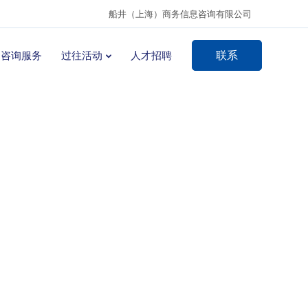
船井（上海）商务信息咨询有限公司
联系
咨询服务
过往活动
人才招聘