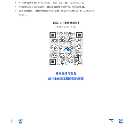
上一篇
下一篇