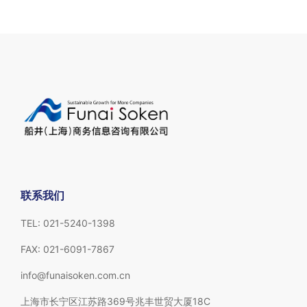
联系我们
TEL: 021-5240-1398
FAX: 021-6091-7867
info@funaisoken.com.cn
上海市长宁区江苏路369号兆丰世贸大厦18C