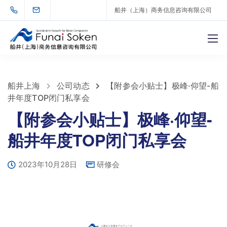
船井（上海）商务信息咨询有限公司
船井上海
公司动态
【附参会小贴士】极峰·仰望-船
井年度TOP闭门私享会
【附参会小贴士】极峰·仰望-
船井年度TOP闭门私享会
2023年10月28日
研修会