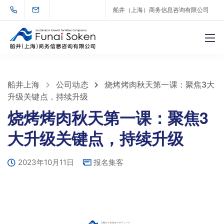
船井（上海）商务信息咨询有限公司
船井上海
公司动态
烧烤烤肉秋天第一课：聚焦3大
升级关键点，持续升级
烧烤烤肉秋天第一课：聚焦3
大升级关键点，持续升级
2023年10月11日
报名集客