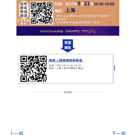
上一篇
下一篇