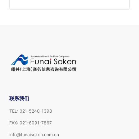
联系我们
TEL: 021-5240-1398
FAX: 021-6091-7867
info@funaisoken.com.cn