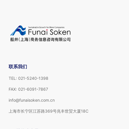
联系我们
TEL: 021-5240-1398
FAX: 021-6091-7867
info@funaisoken.com.cn
上海市长宁区江苏路369号兆丰世贸大厦18C