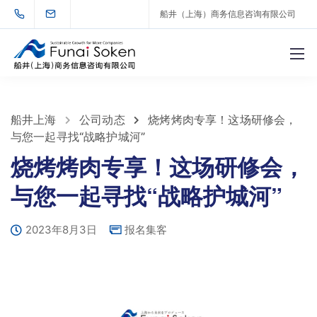
船井（上海）商务信息咨询有限公司
船井上海
公司动态
烧烤烤肉专享！这场研修会，
与您一起寻找“战略护城河”
烧烤烤肉专享！这场研修会，
与您一起寻找“战略护城河”
2023年8月3日
报名集客