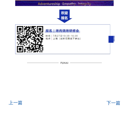
上一篇
下一篇