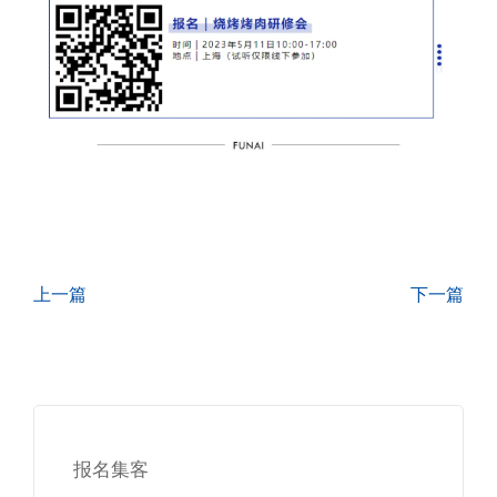
上一篇
下一篇
报名集客