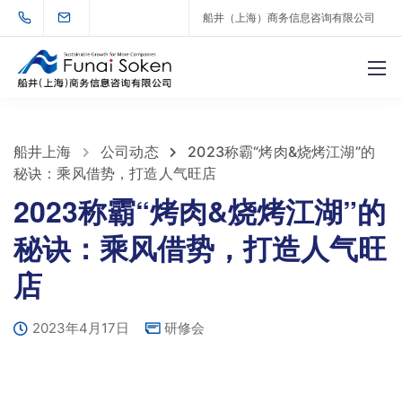
船井（上海）商务信息咨询有限公司
船井上海
公司动态
2023称霸“烤肉&烧烤江湖”的
秘诀：乘风借势，打造人气旺店
2023称霸“烤肉&烧烤江湖”的
秘诀：乘风借势，打造人气旺
店
2023年4月17日
研修会