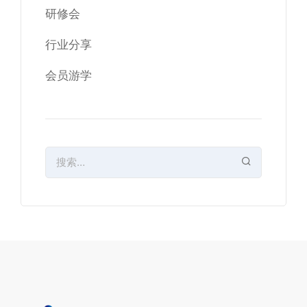
研修会
行业分享
会员游学