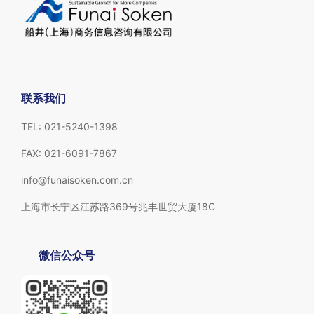
联系我们
TEL: 021-5240-1398
FAX: 021-6091-7867
info@funaisoken.com.cn
上海市长宁区江苏路369号兆丰世贸大厦18C
微信公众号