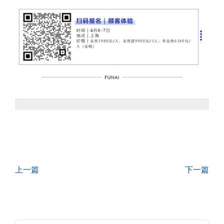
上一篇
下一篇