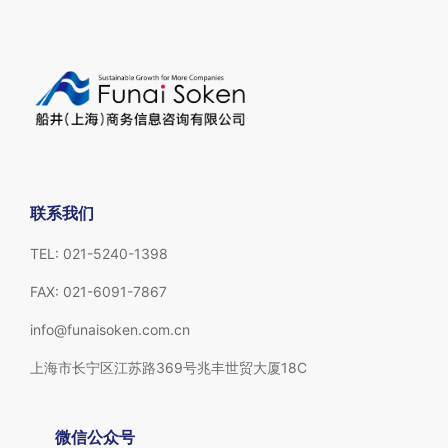
联系我们
TEL: 021-5240-1398
FAX: 021-6091-7867
info@funaisoken.com.cn
上海市长宁区江苏路369号兆丰世贸大厦18C
微信公众号