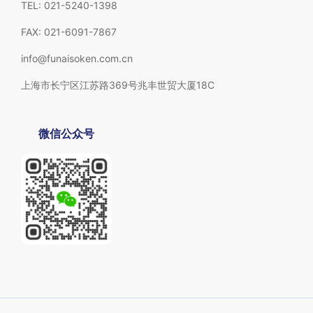
TEL: 021-5240-1398
FAX: 021-6091-7867
info@funaisoken.com.cn
上海市长宁区江苏路369号兆丰世贸大厦18C
微信公众号