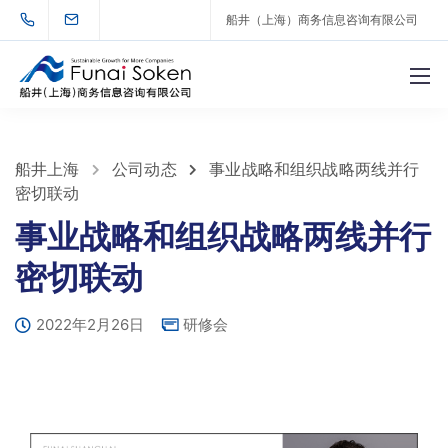
船井（上海）商务信息咨询有限公司
船井上海
公司动态
事业战略和组织战略两线并行
密切联动
事业战略和组织战略两线并行
密切联动
2022年2月26日
研修会