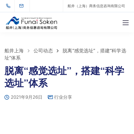
船井（上海）商务信息咨询有限公司
船井上海
公司动态
脱离“感觉选址”，搭建“科学选
址”体系
脱离“感觉选址”，搭建“科学
选址”体系
2021年9月26日
行业分享