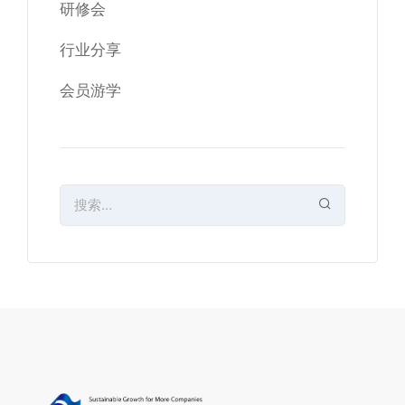
研修会
行业分享
会员游学