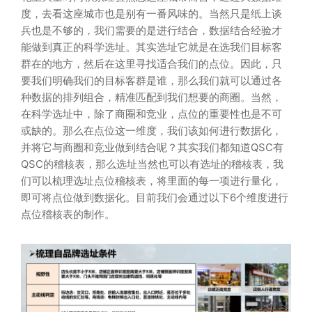
度，去看这座城市也是别有一番风味的。当然只是纸上谈
兵也是不够的，我们需要的是进行结合，数据结合经验才
能做到真正的科学选址。其实选址它就是在选我们目标客
群在的地方，然后在这里寻找适合我们的点位。因此，只
要我们明确我们的目标客群是谁，那么我们就可以通过各
种数据的排列组合，精准匹配到我们想要的商圈。当然，
在科学选址中，除了商圈和竞业，点位的重要性也是不可
或缺的。那么在点位这一维度，我们该如何进行数据化，
并将它与商圈和竞业做到结合呢？其实我们都知道QSC有
QSC的稽核表，那么选址当然也可以有选址的稽核表，我
们可以梳理选址点位稽核表，将里面的每一项进行量化，
即可将点位做到数据化。目前我们会通过以下6个维度进行
点位稽核表的制作。