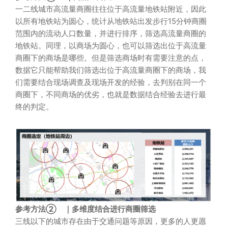
一二线城市高流量商圈往往位于高流量地铁站附近，因此
以所有地铁站为圆心，统计从地铁站出发步行15分钟商圈
范围内的流动人口数量，并进行排序，筛选高流量商圈的
地铁站。同理，以商场为圆心，也可以筛选出位于高流量
商圈下的商场是哪些。但是筛选商场时有需要注意的点，
数据它只能帮助我们筛选出位于高流量商圈下的商场，我
们需要结合现场调查及现场开发的经验，去判别在同一个
商圈下，不同商场的优劣，也就是数据结合经验去进行最
终的判定。
参考方法②
｜多维度结合进行商圈筛选
三线以下的城市存在由于交通问题等原因，更多的人更愿