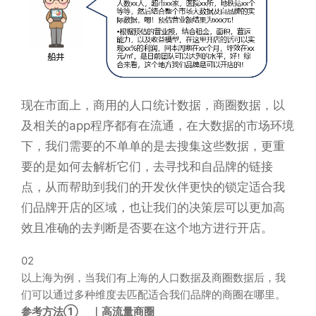
现在市面上，商用的人口统计数据，商圈数据，以
及相关的app程序都有在流通，在大数据的市场环境
下，我们需要的不单单的是去搜集这些数据，更重
要的是如何去解析它们，去寻找和自品牌的链接
点，从而帮助到我们的开发伙伴更快的锁定适合我
们品牌开店的区域，也让我们的决策层可以更加高
效且准确的去判断是否要在这个地方进行开店。
02
以上海为例，当我们有上海的人口数据及商圈数据后，我
们可以通过多种维度去匹配适合我们品牌的商圈在哪里。
参考方法①
｜高流量商圈