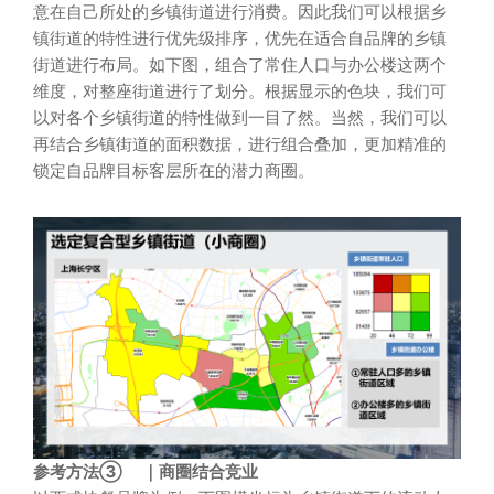
意在自己所处的乡镇街道进行消费。因此我们可以根据乡
镇街道的特性进行优先级排序，优先在适合自品牌的乡镇
街道进行布局。如下图，组合了常住人口与办公楼这两个
维度，对整座街道进行了划分。根据显示的色块，我们可
以对各个乡镇街道的特性做到一目了然。当然，我们可以
再结合乡镇街道的面积数据，进行组合叠加，更加精准的
锁定自品牌目标客层所在的潜力商圈。
参考方法③
｜商圈结合竞业