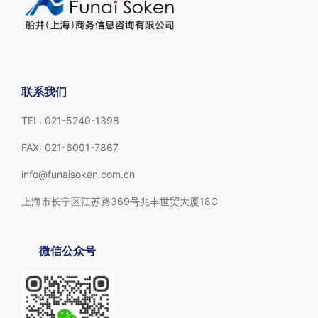
联系我们
TEL: 021-5240-1398
FAX: 021-6091-7867
info@funaisoken.com.cn
上海市长宁区江苏路369号兆丰世贸大厦18C
微信公众号