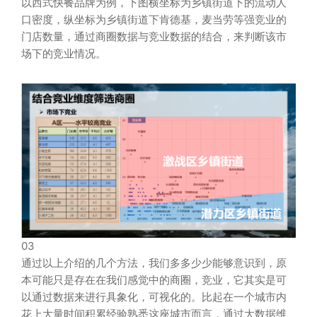
以西式快餐品牌为例，下图横坐标为乡镇街道下的流动人
口密度，纵坐标为乡镇街道下肯德基，麦当劳等强竞业的
门店数量，通过商圈数据与竞业数据的结合，来判断该市
场下的竞业情况。
03
通过以上介绍的几个方法，我们多多少少能够意识到，原
本可能只是存在在我们感觉中的商圈，竞业，它其实是可
以通过数据来进行具象化，可视化的。比起在一个城市内
花上大量时间积累经验熟悉这座城市而言，通过大数据维