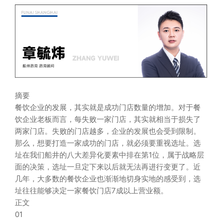
摘要
餐饮企业的发展，其实就是成功门店数量的增加。对于餐
饮企业老板而言，每失败一家门店，其实就相当于损失了
两家门店。失败的门店越多，企业的发展也会受到限制。
那么，想要打造一家成功的门店，就必须要重视选址。选
址在我们船井的八大差异化要素中排在第1位，属于战略层
面的决策，选址一旦定下来以后就无法再进行变更了。近
几年，大多数的餐饮企业也渐渐地切身实地的感受到，选
址往往能够决定一家餐饮门店7成以上营业额。
正文
01