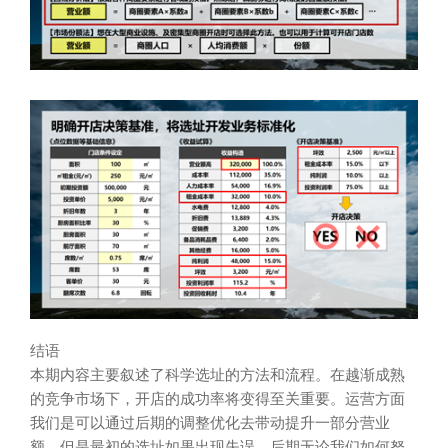
结语
本期内容主要叙述了科学选址的方法和流程。在越渐成熟
的竞争市场下，开店的成功率将变得至关重要。运营方面
我们是可以通过后期的调整优化去带动提升一部分营业
额，但是最初的选址如果出现失误，后期无论我们如何努