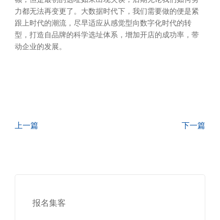
力都无法再变更了。大数据时代下，我们需要做的便是紧
跟上时代的潮流，尽早适应从感觉型向数字化时代的转
型，打造自品牌的科学选址体系，增加开店的成功率，带
动企业的发展。
上一篇
下一篇
报名集客