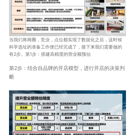
当我们将商圈，竞业，点位都实现了数据化之后，这时候
科学选址的准备工作便已经完成了，接下来我们需要做的
有2步。第1步：搭建高精度的营业额预估
第2步：结合自品牌的开店模型，进行开店的决策判
断