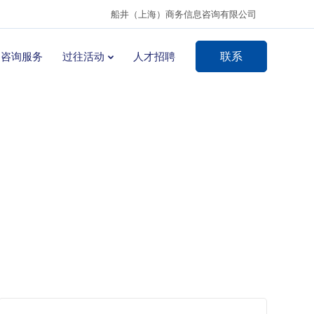
船井（上海）商务信息咨询有限公司
联系
咨询服务
过往活动
人才招聘