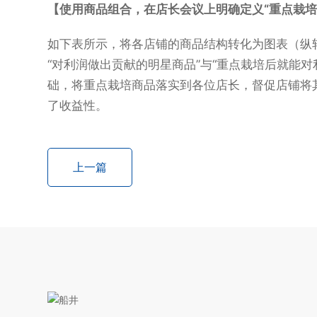
【使用商品组合，在店长会议上明确定义“重点栽培
如下表所示，将各店铺的商品结构转化为图表（纵
“对利润做出贡献的明星商品”与“重点栽培后就能
础，将重点栽培商品落实到各位店长，督促店铺将
了收益性。
上一篇