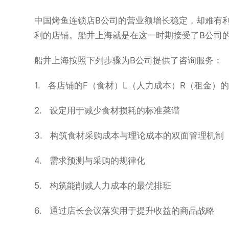
中国烤鱼连锁店B公司的营业额增长稳定，却难有
利的店铺。船井上海就是在这一时期接受了B公司
船井上海按照下列步骤为B公司提供了咨询服务：
1. 各店铺的F（食材）L（人力成本）R（租金）
2. 设定用于减少食材损耗的标准菜谱
3. 构筑食材采购成本与理论成本的双面管理机制
4. 需求预测与采购的规律化
5. 构筑能削减人力成本的最优排班
6. 通过店长会议落实用于提升收益的商品战略