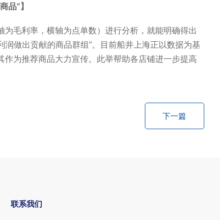
商品”】
轴为毛利率，横轴为点单数）进行分析，就能明确得出
对利润做出贡献的商品群组”。目前船井上海正以数据为基
其作为推荐商品大力宣传。此举帮助各店铺进一步提高
下一篇
联系我们