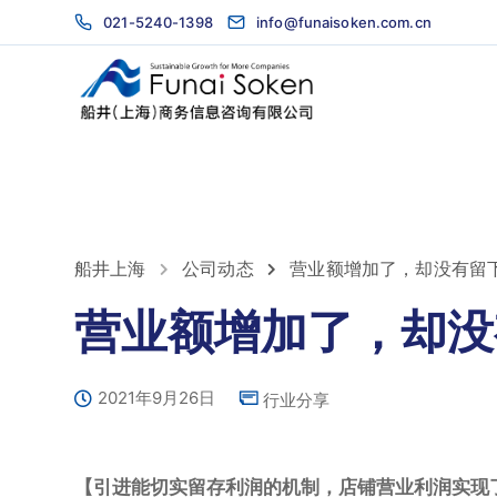
021-5240-1398
info@funaisoken.com.cn
船井上海
公司动态
营业额增加了，却没有留
营业额增加了，却没
2021年9月26日
行业分享
【引进能切实留存利润的机制，店铺营业利润实现了