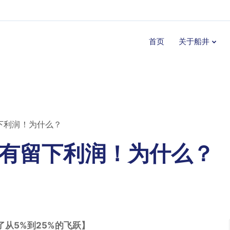
首页
关于船井
下利润！为什么？
有留下利润！为什么？
从5%到25%的飞跃】