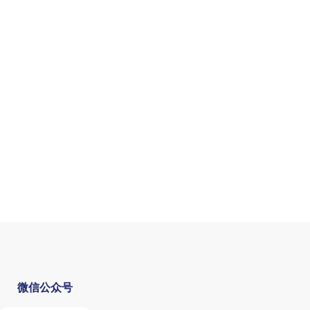
微信公众号