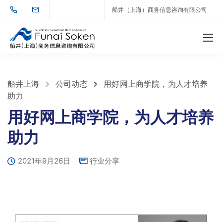
船井（上海）商务信息咨询有限公司
船井上海
公司动态
用好网上商学院，为人才培养
助力
用好网上商学院，为人才培养
助力
2021年9月26日
行业分享