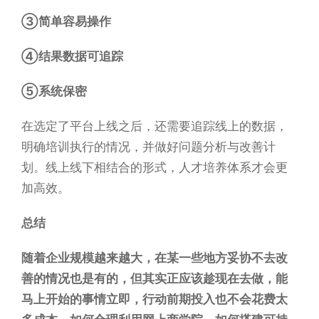
③简单容易操作
④结果数据可追踪
⑤系统保密
在选定了平台上线之后，还需要追踪线上的数据，
明确培训执行的情况，并做好问题分析与改善计
划。线上线下相结合的形式，人才培养体系才会更
加高效。
总结
随着企业规模越来越大，在某一些地方妥协不去改
善的情况也是有的，但其实正应该趁现在去做，能
马上开始的事情立即，行动前期投入也不会花费太