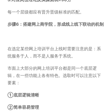
每一个层级都应有晋升晋级标准的匹配。
步骤6：搭建网上商学院，形成线上线下联动的机制
在选定某些网上培训平台上线时需要注意的是：系
统服务于人，而不是人服务于系统。
市面上大部分的网上培训平台都是同一个底层逻
辑，在一些功能上各有特色。选取时可以注意以下
要素：
①底层逻辑清晰
②简单容易管理