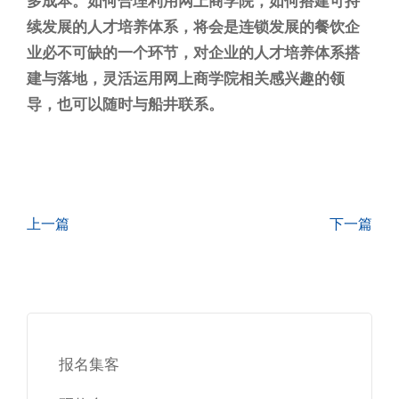
多成本。如何合理利用网上商学院，如何搭建可持
续发展的人才培养体系，将会是连锁发展的餐饮企
业必不可缺的一个环节，对企业的人才培养体系搭
建与落地，灵活运用网上商学院相关感兴趣的领
导，也可以随时与船井联系。
上一篇
下一篇
报名集客