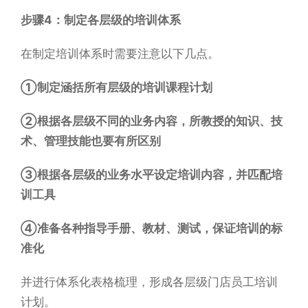
步骤4：制定各层级的培训体系
在制定培训体系时需要注意以下几点。
①制定涵括所有层级的培训课程计划
②根据各层级不同的业务内容，所教授的知识、技
术、管理技能也要有所区别
③根据各层级的业务水平设定培训内容，并匹配培
训工具
④准备各种指导手册、教材、测试，保证培训的标
准化
并进行体系化表格梳理，形成各层级门店员工培训
计划。