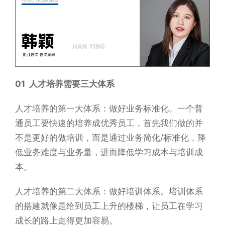
01 人才培养需要三大体系
人才培养的第一大体系：做好业务标准化。一个普
通员工要快速的培养成优秀员工，首先我们做的并
不是更好的做培训，而是通过业务简化/标准化，降
低业务难度与业务量，进而降低学习成本与培训成
本。
人才培养的第二大体系：做好培训体系。培训体系
的搭建就像是给到员工上升的楼梯，让员工在学习
成长的路上走得更加容易。