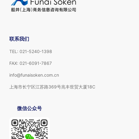
联系我们
TEL: 021-5240-1398
FAX: 021-6091-7867
info@funaisoken.com.cn
上海市长宁区江苏路369号兆丰世贸大厦18C
微信公众号