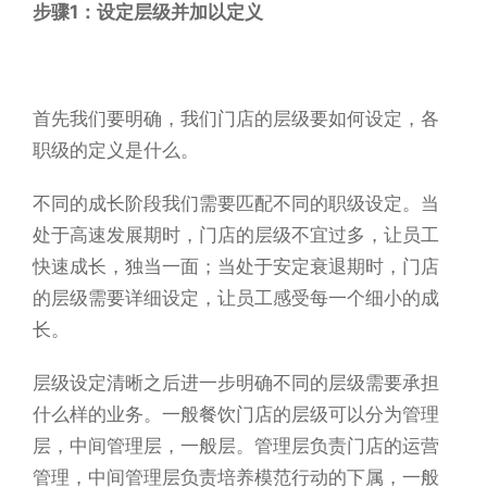
步骤1：设定层级并加以定义
首先我们要明确，我们门店的层级要如何设定，各
职级的定义是什么。
不同的成长阶段我们需要匹配不同的职级设定。当
处于高速发展期时，门店的层级不宜过多，让员工
快速成长，独当一面；当处于安定衰退期时，门店
的层级需要详细设定，让员工感受每一个细小的成
长。
层级设定清晰之后进一步明确不同的层级需要承担
什么样的业务。一般餐饮门店的层级可以分为管理
层，中间管理层，一般层。管理层负责门店的运营
管理，中间管理层负责培养模范行动的下属，一般