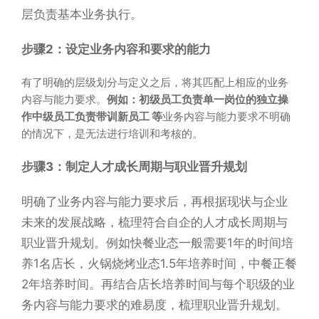
层负责基本业务执行。
步骤2：设定业务内容和要求的能力
有了明确的层级划分与定义之后，将其匹配上相应的业务
内容与能力要求。
例如：
初级员工负责单一岗位的独立操
作
中级员工负责带训新员工 等
业务内容与能力要求不明确
的情况下，是无法进行培训和考核的。
步骤3：制定人才成长周期与职业晋升规划
明确了业务内容与能力要求后，再根据现状与企业
未来的发展战略，梳理符合自企的人才成长周期与
职业晋升规划。例如快餐业态一般需要1年的时间培
养1名店长，火锅烧烤业态1.5年培养时间，中餐正餐
2年培养时间。再结合店长培养时间与每个职级的业
务内容与能力要求的难易度，梳理职业晋升规划。