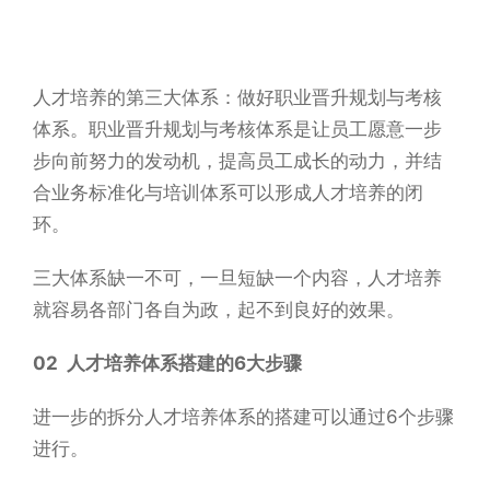
人才培养的第三大体系：做好职业晋升规划与考核
体系。职业晋升规划与考核体系是让员工愿意一步
步向前努力的发动机，提高员工成长的动力，并结
合业务标准化与培训体系可以形成人才培养的闭
环。
三大体系缺一不可，一旦短缺一个内容，人才培养
就容易各部门各自为政，起不到良好的效果。
02 人才培养体系搭建的6大步骤
进一步的拆分人才培养体系的搭建可以通过6个步骤
进行。