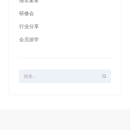
报名集客
研修会
行业分享
会员游学