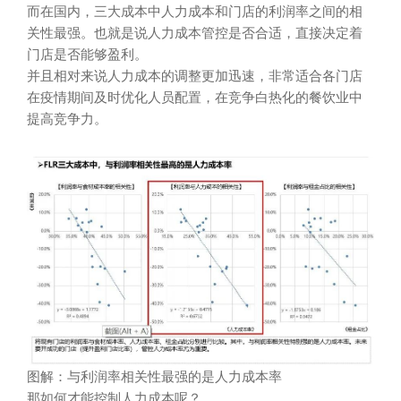
而在国内，三大成本中人力成本和门店的利润率之间的相
关性最强。也就是说人力成本管控是否合适，直接决定着
门店是否能够盈利。
并且相对来说人力成本的调整更加迅速，非常适合各门店
在疫情期间及时优化人员配置，在竞争白热化的餐饮业中
提高竞争力。
图解：与利润率相关性最强的是人力成本率
那如何才能控制人力成本呢？