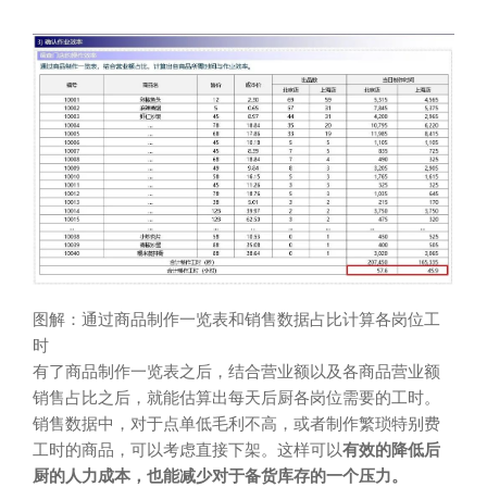
图解：通过商品制作一览表和销售数据占比计算各岗位工
时
有了商品制作一览表之后，结合营业额以及各商品营业额
销售占比之后，就能估算出每天后厨各岗位需要的工时。
销售数据中，对于点单低毛利不高，或者制作繁琐特别费
工时的商品，可以考虑直接下架。这样可以
有效的降低后
厨的人力成本，也能减少对于备货库存的一个压力。