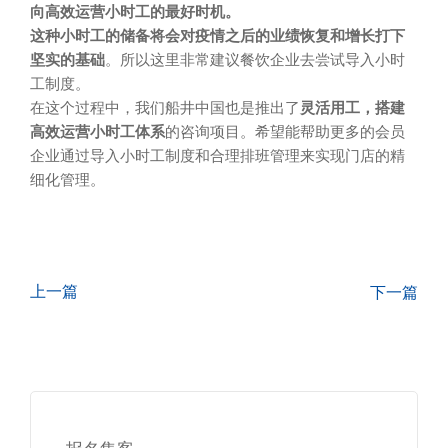
向高效运营小时工的最好时机。
这种小时工的储备将会对疫情之后的业绩恢复和增长打下
坚实的基础
。所以这里非常建议餐饮企业去尝试导入小时
工制度。
在这个过程中，我们船井中国也是推出了
灵活用工，搭建
高效运营小时工体系
的咨询项目。希望能帮助更多的会员
企业通过导入小时工制度和合理排班管理来实现门店的精
细化管理。
上一篇
下一篇