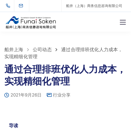
船井（上海）商务信息咨询有限公司
船井上海
公司动态
通过合理排班优化人力成本，
实现精细化管理
通过合理排班优化人力成本，
实现精细化管理
2021年9月26日
行业分享
导
读