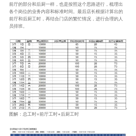
前厅的部分和后厨一样，也是按照这个思路进行，梳理出
各个岗位的业务内容和标准时间。最后店长根据计算出的
前厅和后厨工时，再结合门店的繁忙情况，进行合理的人
员排班。
图解：总工时=前厅工时+后厨工时