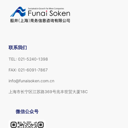
联系我们
TEL: 021-5240-1398
FAX: 021-6091-7867
info@funaisoken.com.cn
上海市长宁区江苏路369号兆丰世贸大厦18C
微信公众号