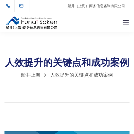
船井（上海）商务信息咨询有限公司
人效提升的关键点和成功案例
船井上海
人效提升的关键点和成功案例