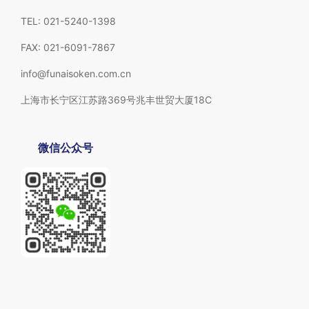
TEL: 021-5240-1398
FAX: 021-6091-7867
info@funaisoken.com.cn
上海市长宁区江苏路369号兆丰世贸大厦18C
微信公众号