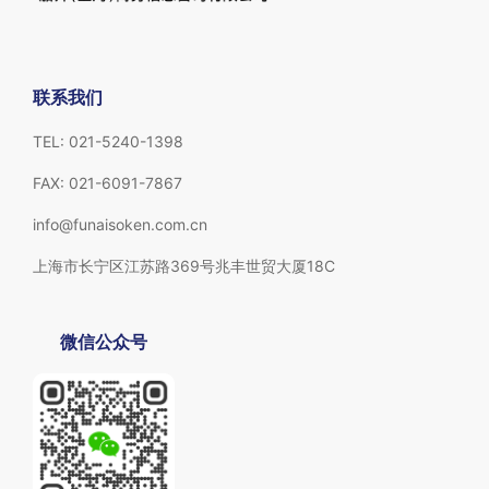
联系我们
TEL: 021-5240-1398
FAX: 021-6091-7867
info@funaisoken.com.cn
上海市长宁区江苏路369号兆丰世贸大厦18C
微信公众号