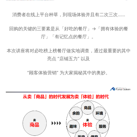
消费者在线上平台种草，到现场体验并且有二次三次……
回购的关键的三要素是从「好吃的餐厅」→「拥有体验的餐
厅」「有记忆点的餐厅」。
本次讲座将对必吃榜上榜餐厅做实地调查，通过最重要的其中
亮点 “店铺五力” 以及
“顾客体验营销” 为大家揭秘其中的奥妙。