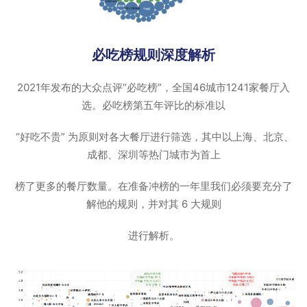
必吃榜规则深度解析
2021年发布的大众点评“必吃榜”，全国46城市1241家餐厅入
选。必吃榜第五年评比的标准以
“好吃不贵” 为原则对各大餐厅进行筛选，其中以上海、北京、
成都、深圳等热门城市为首上
榜了更多的餐厅数量。在准备冲榜的一年里我们必须要充分了
解他的规则，并对其 6 大规则
进行解析。