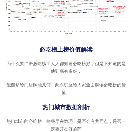
必吃榜上榜价值解读
为什么要冲击必吃榜？人人都知道必吃榜好，但是不知道的是
他到底有多好，
他能够给门店赋能几何，此次讲座给大家全面解读必吃榜的价
值。
热门城市数据剖析
热门城市的必吃榜上榜餐厅在数理上是否会有共同点，是否一
定要开在好的商