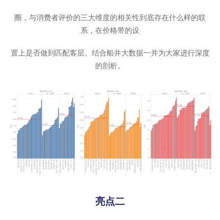
圈，与消费者评价的三大维度的相关性到底存在什么样的联
系，在价格带的设
置上是否做到匹配客层。结合船井大数据一并为大家进行深度
的剖析。
亮点二