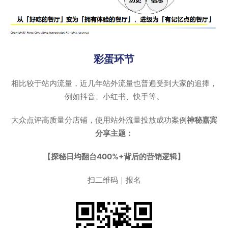
彩蛋环节
相比较于站内流量，近几年站外流量也普遍受到大家的追捧，
例如抖音、小红书、快手等。
大众点评高质量分店铺，使用站外流量投放成功案例
神秘嘉宾
分享主题：
【探秘日均翻台400%+背后的营销逻辑】
扫二维码｜报名