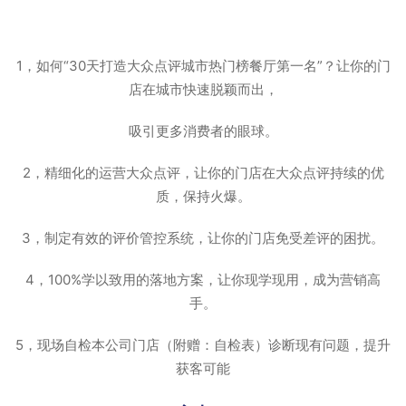
1，如何“30天打造大众点评城市热门榜餐厅第一名”？让你的门
店在城市快速脱颖而出，
吸引更多消费者的眼球。
2，精细化的运营大众点评，让你的门店在大众点评持续的优
质，保持火爆。
3，制定有效的评价管控系统，让你的门店免受差评的困扰。
4，100%学以致用的落地方案，让你现学现用，成为营销高
手。
5，现场自检本公司门店（附赠：自检表）诊断现有问题，提升
获客可能