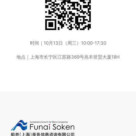
时间｜10月13日（周三）10:00-17:30
地点｜上海市长宁区江苏路369号兆丰世贸大厦18H