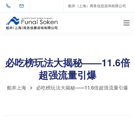
船井（上海）商务信息咨询有限公司
必吃榜玩法大揭秘——11.6倍
超强流量引爆
船井上海
必吃榜玩法大揭秘——11.6倍超强流量引爆