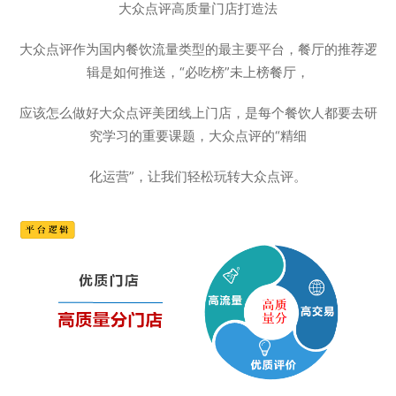
大众点评高质量门店打造法
大众点评作为国内餐饮流量类型的最主要平台，餐厅的推荐逻
辑是如何推送，“必吃榜”未上榜餐厅，
应该怎么做好大众点评美团线上门店，是每个餐饮人都要去研
究学习的重要课题，大众点评的“精细
化运营”，让我们轻松玩转大众点评。