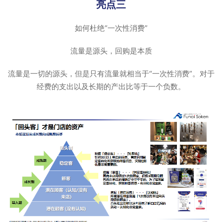
亮点三
如何杜绝“一次性消费”
流量是源头，回购是本质
流量是一切的源头，但是只有流量就相当于“一次性消费”。对于
经费的支出以及长期的产出比等于一个负数。