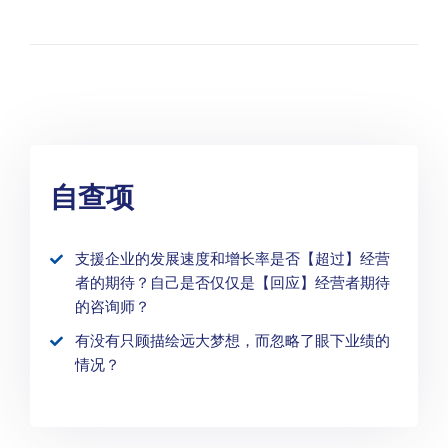
自查项
支援企业的发展速度和增长率是否【超过】经营
者的期待？自己是否仅仅是【回应】经营者期待
的咨询师？
有没有只顾描绘远大梦想，而忽略了眼下业绩的
情况？