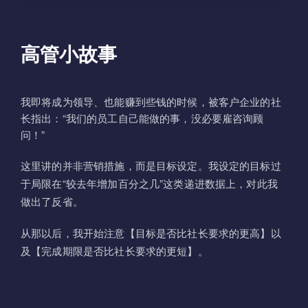
高管小故事
我即将成为领导、也能赚到些钱的时候，被客户企业的社
长指出：“我们的员工自己能做的事，没必要雇咨询顾
问！”
这里讲的并非营销措施，而是目标设定。我设定的目标过
于局限在“较去年增加百分之几”这类递进数据上，对此我
做出了反省。
从那以后，我开始注意【目标是否比社长要求的更高】以
及【完成期限是否比社长要求的更短】。