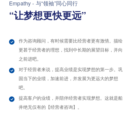
Empathy - 与“领袖”同心同行
“让梦想更快更远”
作为咨询顾问，有时候需要比经营者更有激情。描绘
更甚于经营者的理想，找到中长期的展望目标，并向
之前进吧。
对于经营者来说，提高业绩是实现梦想的第一步。巩
固当下的业绩，加速前进，并发展为更远大的梦想
吧。
提高客户的业绩，并陪伴经营者实现梦想。这就是船
井绝无仅有的【经营者咨询】。