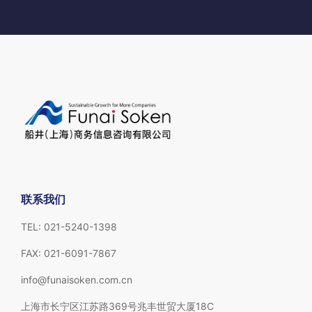
联系我们
TEL: 021-5240-1398
FAX: 021-6091-7867
info@funaisoken.com.cn
上海市长宁区江苏路369号兆丰世贸大厦18C