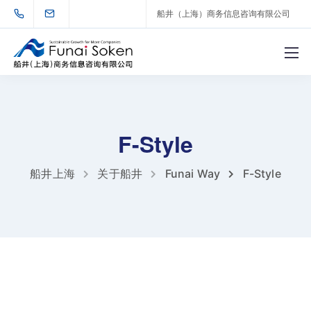
船井（上海）商务信息咨询有限公司
F-Style
船井上海
关于船井
Funai Way
F-Style